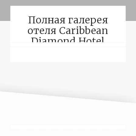
Полная галерея
отеля Caribbean
Diamond Hotel