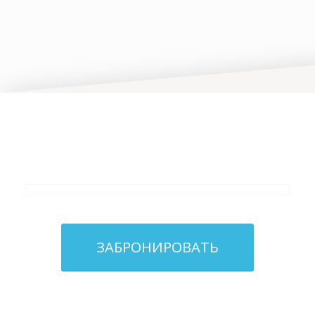
ЗАБРОНИРОВАТЬ