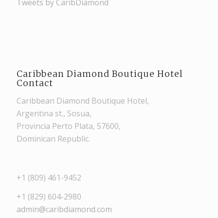
Tweets by CaribDiamond
Caribbean Diamond Boutique Hotel
Contact
Caribbean Diamond Boutique Hotel,
Argentina st., Sosua,
Provincia Perto Plata, 57600,
Dominican Republic.
+1 (809) 461-9452
+1 (829) 604-2980
admin@caribdiamond.com